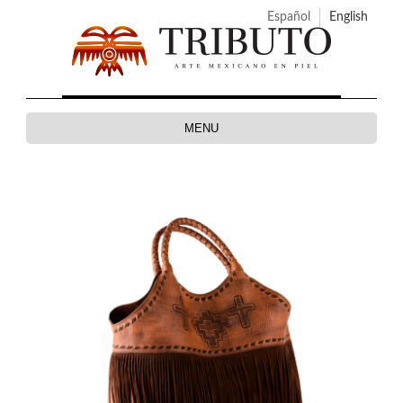
Español
English
MENU