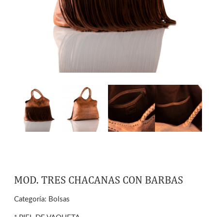
MOD. TRES CHACANAS CON BARBAS
Categoría:
Bolsas