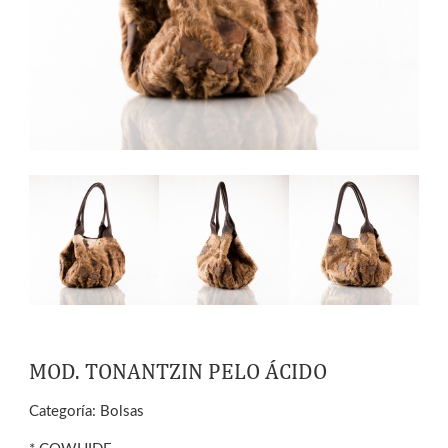
MOD. TONANTZIN PELO ÁCIDO
Categoría:
Bolsas