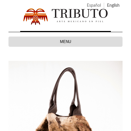
Español
English
MENU