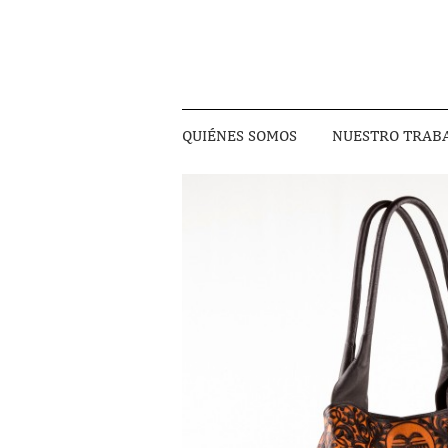
QUIÉNES SOMOS
NUESTRO TRAB